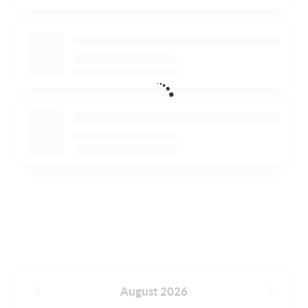
August 2026