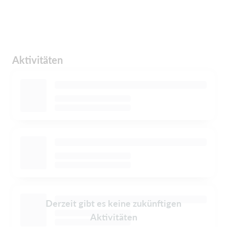
Aktivitäten
Derzeit gibt es keine zukünftigen
Aktivitäten