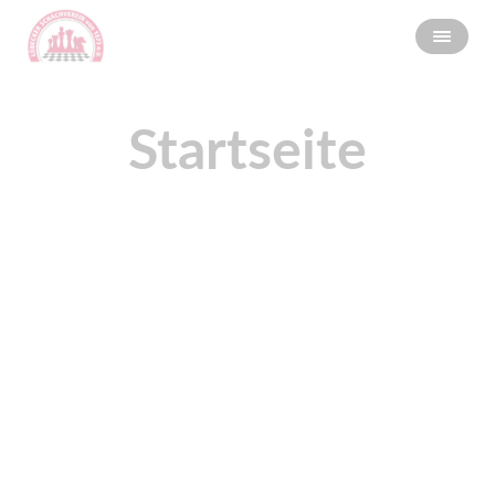
Startseite