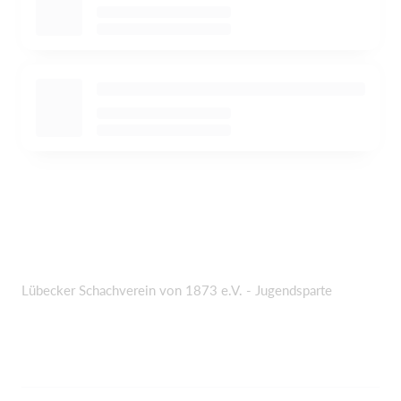
Lübecker Schachverein von 1873 e.V. - Jugendsparte