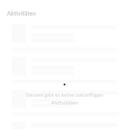
Aktivitäten
Derzeit gibt es keine zukünftigen
Aktivitäten