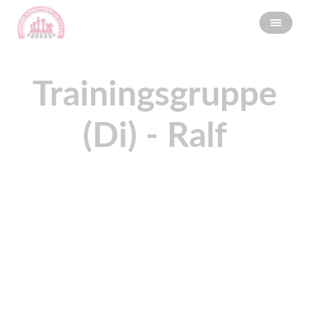
Trainingsgruppe
(Di) - Ralf