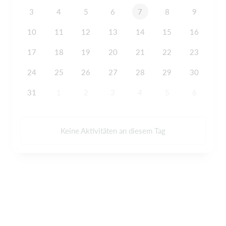
3
4
5
6
7
8
9
10
11
12
13
14
15
16
17
18
19
20
21
22
23
24
25
26
27
28
29
30
31
1
2
3
4
5
6
Keine Aktivitäten an diesem Tag