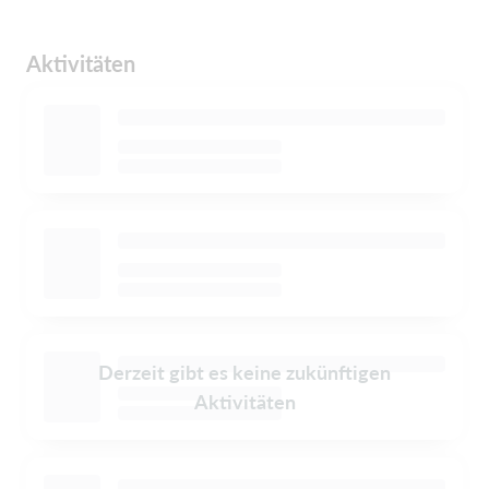
Aktivitäten
Derzeit gibt es keine zukünftigen
Aktivitäten