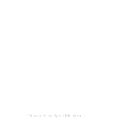
Powered by SportMember