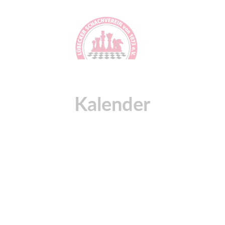
Kalender