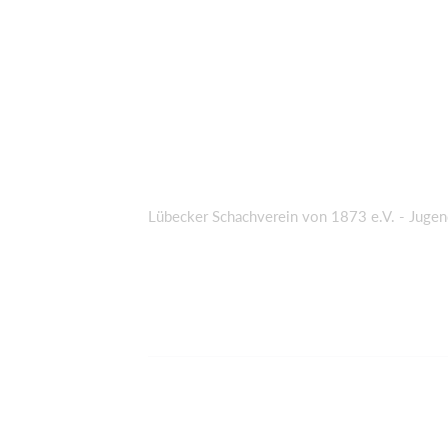
Lübecker Schachverein von 1873 e.V. - Jugen