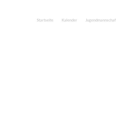
Startseite
Kalender
Jugendmannschaf