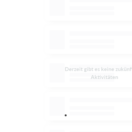
Derzeit gibt es keine zukünf
Aktivitäten