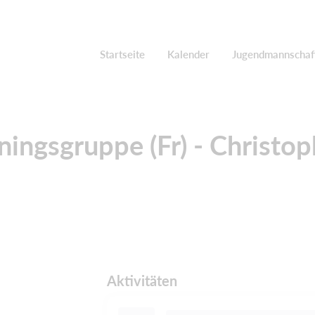
Startseite
Kalender
Jugendmannschaf
ningsgruppe (Fr) - Christoph
Aktivitäten