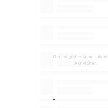
Derzeit gibt es keine zukünf
Aktivitäten