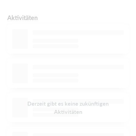
Aktivitäten
Derzeit gibt es keine zukünftigen
Aktivitäten