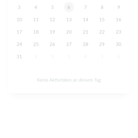
3
4
5
6
7
8
9
10
11
12
13
14
15
16
17
18
19
20
21
22
23
24
25
26
27
28
29
30
31
1
2
3
4
5
6
Keine Aktivitäten an diesem Tag