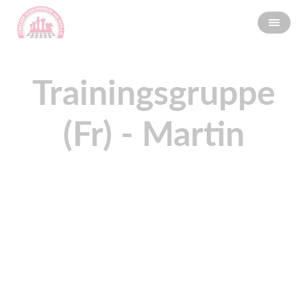
Trainingsgruppe
(Fr) - Martin