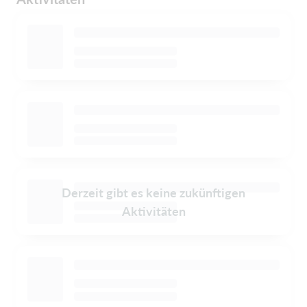
Derzeit gibt es keine zukünftigen
Aktivitäten