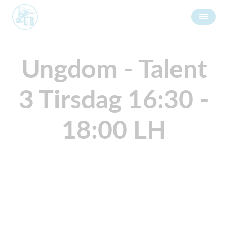
Ungdom - Talent
3 Tirsdag 16:30 -
18:00 LH