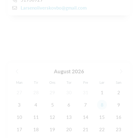
Larsenoliverskovbo@gmail.com
August 2026
Man
Tir
Ons
Tor
Fre
Lør
Søn
27
28
29
30
31
1
2
3
4
5
6
7
8
9
10
11
12
13
14
15
16
17
18
19
20
21
22
23