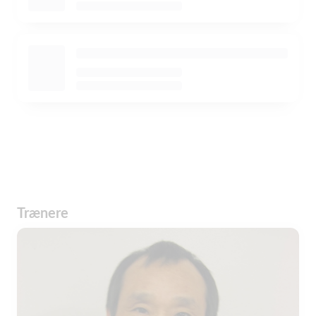
Trænere