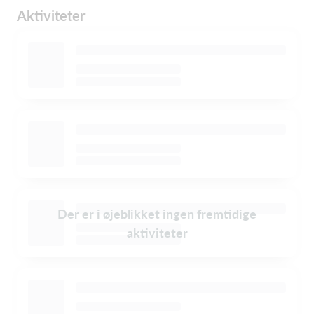
Aktiviteter
Der er i øjeblikket ingen fremtidige
aktiviteter