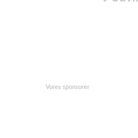
Vores sponsorer