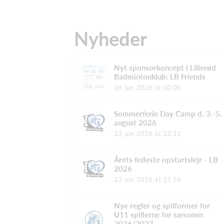
Nyheder
Nyt sponsorkoncept i Lillerød
Badmintonklub: LB Friends
26. jun. 2026, kl. 00.00
Sommerferie Day Camp d. 3.-5.
august 2026
23. jun. 2026, kl. 22.11
Årets fedeste opstartslejr - LB
2026
23. jun. 2026, kl. 21.54
Nye regler og spilformer for
U11 spillerne for sæsonen
2026/2027