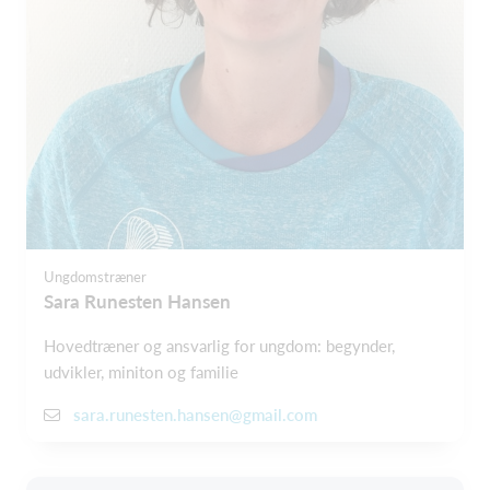
Ungdomstræner
Sara Runesten Hansen
Hovedtræner og ansvarlig for ungdom: begynder,
udvikler, miniton og familie
sara.runesten.hansen@gmail.com