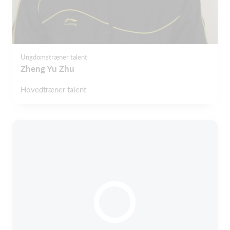
Ungdomstræner talent
Zheng Yu Zhu
Hovedtræner talent