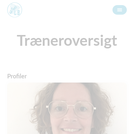
Træneroversigt
Profiler