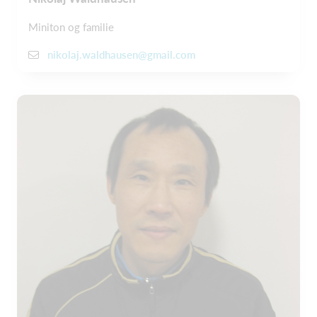
Miniton og familie
nikolaj.waldhausen@gmail.com