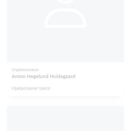
Ungdomstræner
Anton Hegelund Hvidegaard
Hjælpetræner talent