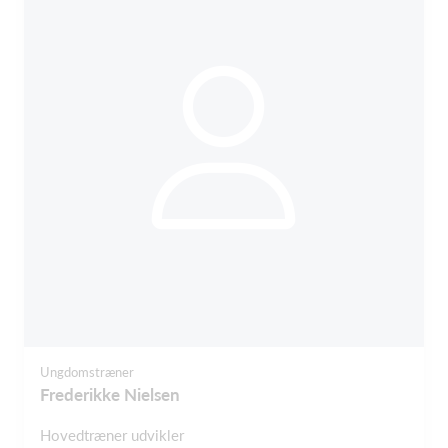
Ungdomstræner
Frederikke Nielsen
Hovedtræner udvikler