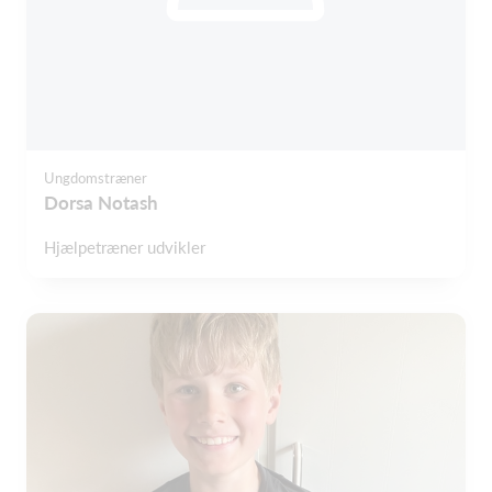
Ungdomstræner
Dorsa Notash
Hjælpetræner udvikler