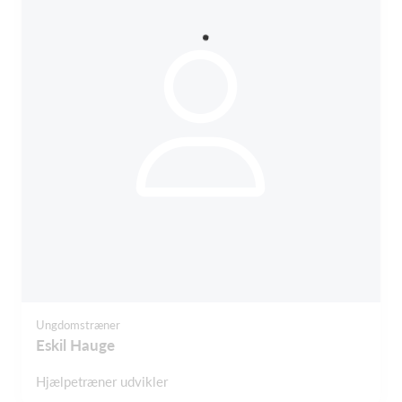
Ungdomstræner
Eskil Hauge
Hjælpetræner udvikler