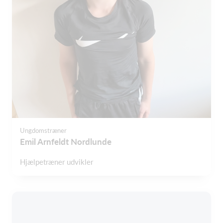
Ungdomstræner
Emil Arnfeldt Nordlunde
Hjælpetræner udvikler