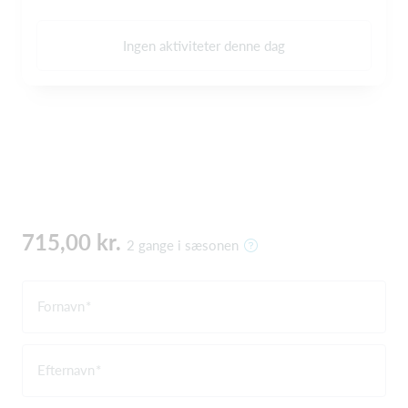
Ingen aktiviteter denne dag
715,00 kr.
2 gange i sæsonen
Fornavn
Efternavn