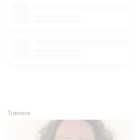
Trænere