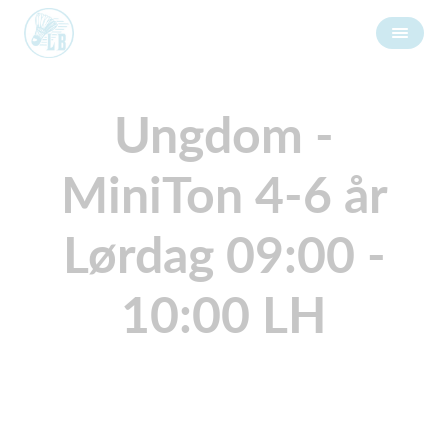
Ungdom -
MiniTon 4-6 år
Lørdag 09:00 -
10:00 LH