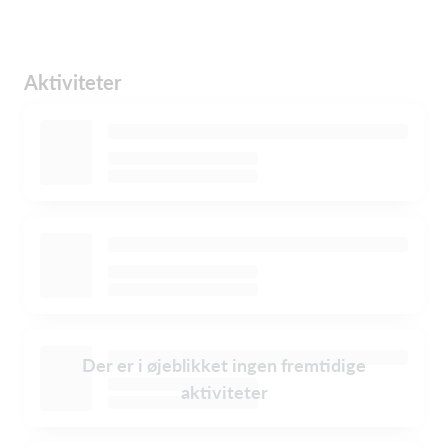
Aktiviteter
Der er i øjeblikket ingen fremtidige
aktiviteter