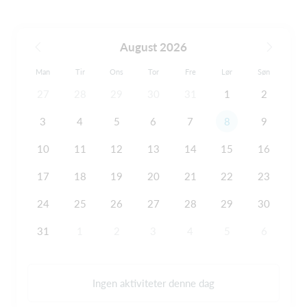
August 2026
Man
Tir
Ons
Tor
Fre
Lør
Søn
27
28
29
30
31
1
2
3
4
5
6
7
8
9
10
11
12
13
14
15
16
17
18
19
20
21
22
23
24
25
26
27
28
29
30
31
1
2
3
4
5
6
Ingen aktiviteter denne dag