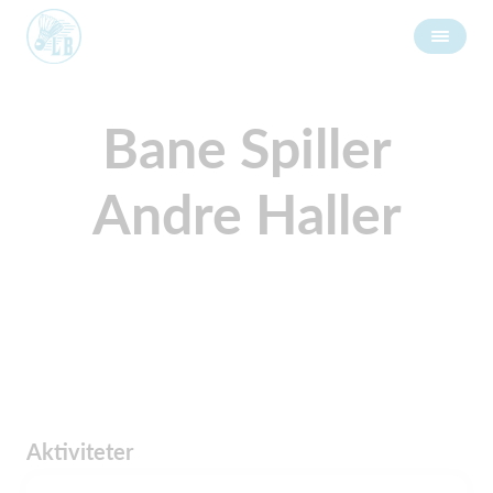
Bane Spiller
Andre Haller
Aktiviteter