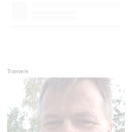
Trænere