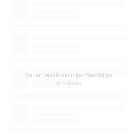
Der er i øjeblikket ingen fremtidige
aktiviteter