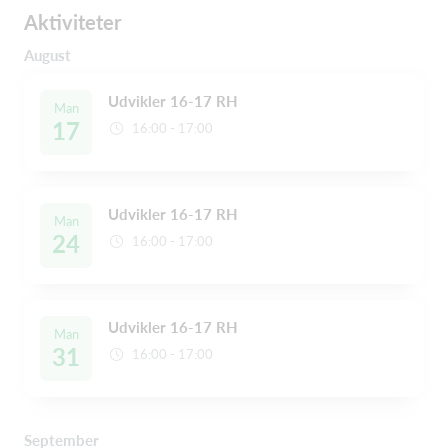
Aktiviteter
August
Udvikler 16-17 RH
Man
17
16:00 - 17:00
Udvikler 16-17 RH
Man
24
16:00 - 17:00
Udvikler 16-17 RH
Man
31
16:00 - 17:00
September