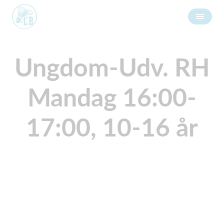
Ungdom-Udv. RH
Mandag 16:00-
17:00, 10-16 år