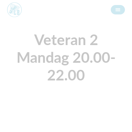
Veteran 2
Mandag 20.00-
22.00