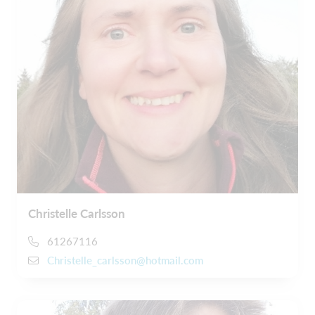
Christelle Carlsson
61267116
Christelle_carlsson@hotmail.com