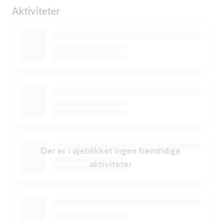
Aktiviteter
Der er i øjeblikket ingen fremtidige
aktiviteter