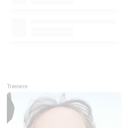
Trænere