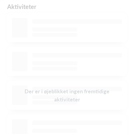
Aktiviteter
Der er i øjeblikket ingen fremtidige
aktiviteter