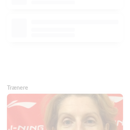
Trænere