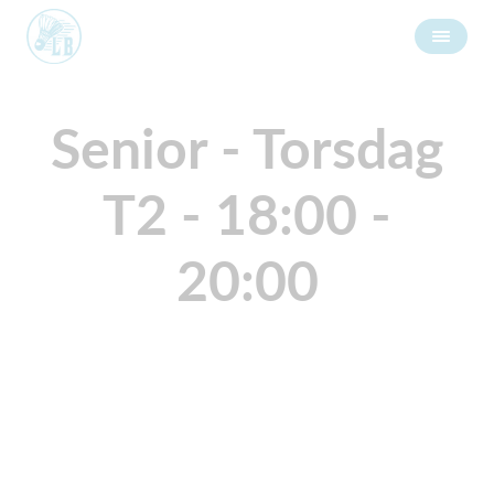
Senior - Torsdag
T2 - 18:00 -
20:00