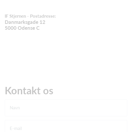
IF Stjernen - Postadresse:
Danmarksgade 12
5000 Odense C
Kontakt os
Navn
E-mail