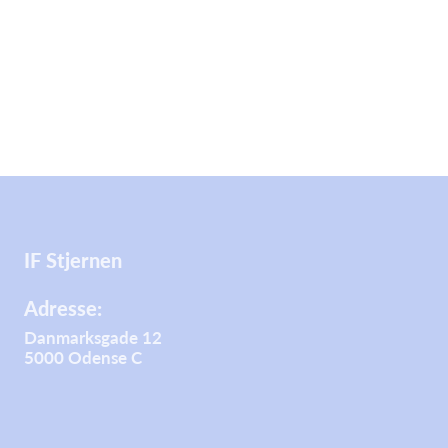
IF Stjernen
Adresse:
Danmarksgade 12
5000 Odense C