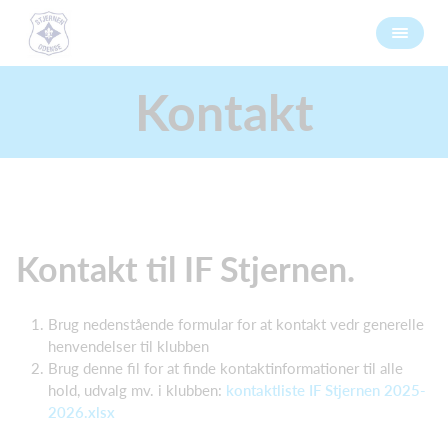
Kontakt
Kontakt til IF Stjernen.
Brug nedenstående formular for at kontakt vedr generelle
henvendelser til klubben
Brug denne fil for at finde kontaktinformationer til alle
hold, udvalg mv. i klubben:
kontaktliste IF Stjernen 2025-
2026.xlsx