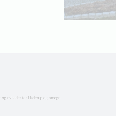
eter og nyheder for Haderup og omegn