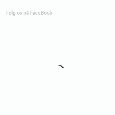
Følg os på FaceBook