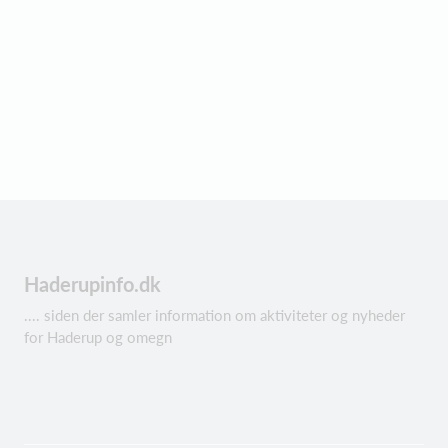
Haderupinfo.dk
.... siden der samler information om aktiviteter og nyheder
for Haderup og omegn