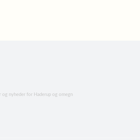
eter og nyheder for Haderup og omegn