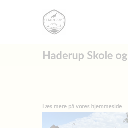
Haderup Skole og
Læs mere på vores hjemmeside