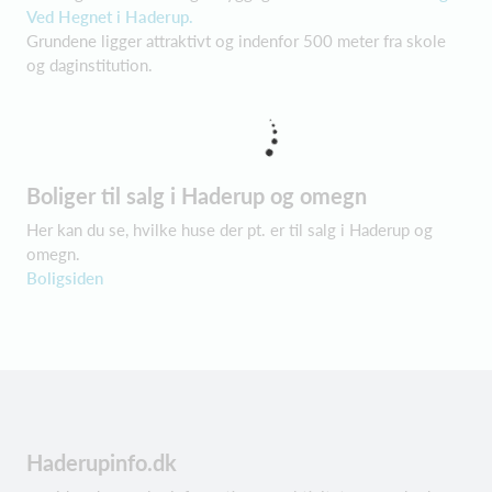
Ved Hegnet i Haderup.
Grundene ligger attraktivt og indenfor 500 meter fra skole
og daginstitution.
Boliger til salg i Haderup og omegn
Her kan du se, hvilke huse der pt. er til salg i Haderup og
omegn.
Boligsiden
Haderupinfo.dk