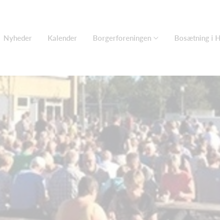
Nyheder
Kalender
Borgerforeningen
Bosætning i 