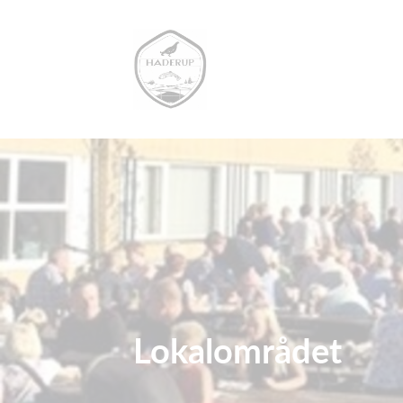
Lokalområdet