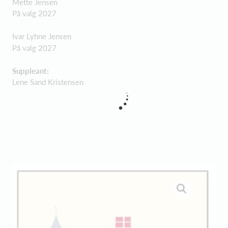
Mette Jensen
På valg 2027
Ivar Lyhne Jensen
På valg 2027
Suppleant:
Lene Sand Kristensen