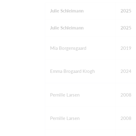
Julie Schleimann
2025
Julie Schleimann
2025
Mia Borgensgaard
2019
Emma Brogaard Krogh
2024
Pernille Larsen
2008
Pernille Larsen
2008