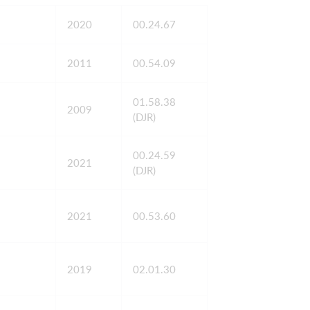
2020
00.24.67
2011
00.54.09
01.58.38
2009
(DJR)
00.24.59
2021
(DJR)
2021
00.53.60
2019
02.01.30