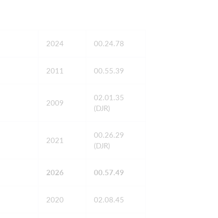
2024
00.24.78
2011
00.55.39
02.01.35
2009
(DJR)
00.26.29
2021
(DJR)
2026
00.57.49
2020
02.08.45