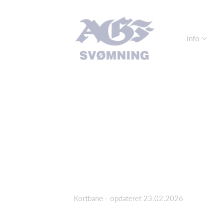
Info
Kortbane - opdateret 23.02.2026