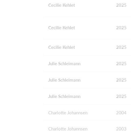
Cecilie Kehlet
2025
Cecilie Kehlet
2025
Cecilie Kehlet
2025
Julie Schleimann
2025
Julie Schleimann
2025
Julie Schleimann
2025
Charlotte Johannsen
2004
Charlotte Johannsen
2003