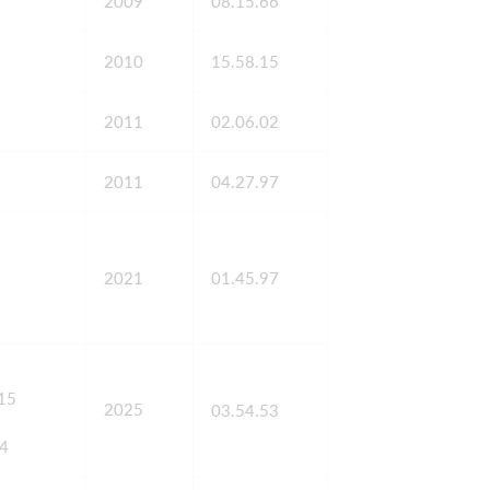
2009
08.15.66
2010
15.58.15
2011
02.06.02
2011
04.27.97
2021
01.45.97
.15
2025
03.54.53
54