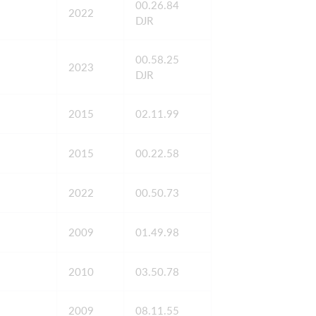
00.26.84
2022
DJR
00.58.25
2023
DJR
2015
02.11.99
2015
00.22.58
2022
00.50.73
2009
01.49.98
2010
03.50.78
2009
08.11.55