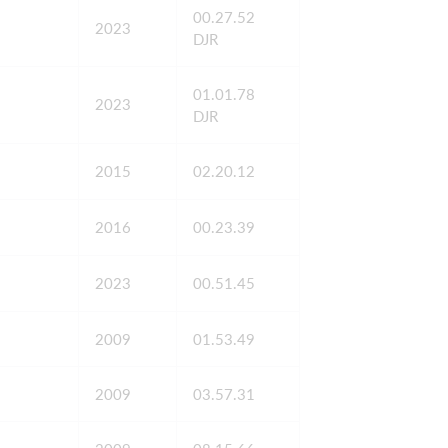
00.27.52
2023
DJR
01.01.78
2023
DJR
2015
02.20.12
2016
00.23.39
2023
00.51.45
2009
01.53.49
2009
03.57.31