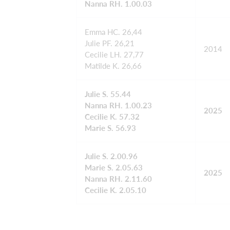
Nanna RH. 1.00.03
Emma HC. 26,44
Julie PF. 26,21
2014
Cecilie LH. 27,77
Matilde K. 26,66
Julie S. 55.44
Nanna RH. 1.00.23
2025
Cecilie K. 57.32
Marie S. 56.93
Julie S. 2.00.96
Marie S. 2.05.63
2025
Nanna RH. 2.11.60
Cecilie K. 2.05.10