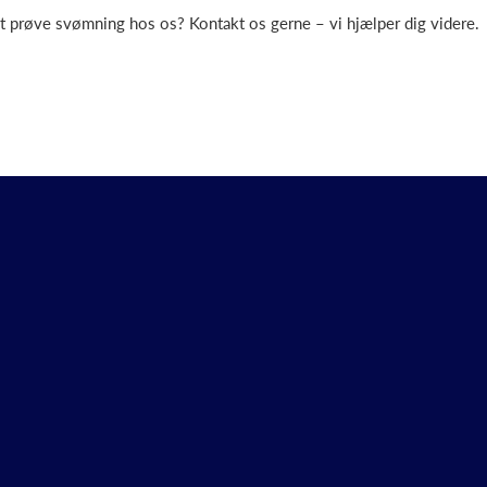
at prøve svømning hos os? Kontakt os gerne – vi hjælper dig videre.