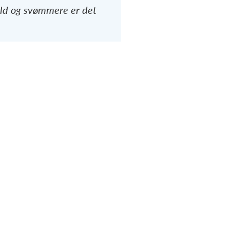
old og svømmere er det