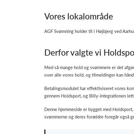
Vores lokalområde
AGF Svømning holder til i Højbjerg ved Aarhu
Derfor valgte vi Holdspo
Med så mange hold og svømmere er det afgøre
over alle vores hold, og tilmeldinger kan hånd
Betalingsmodulet har effektiviseret vores kon
gennem Holdsport, og Billy-integrationen lett
Denne hjemmeside er bygget med Holdsport, 
svømmerne og deres forældre foregår også 