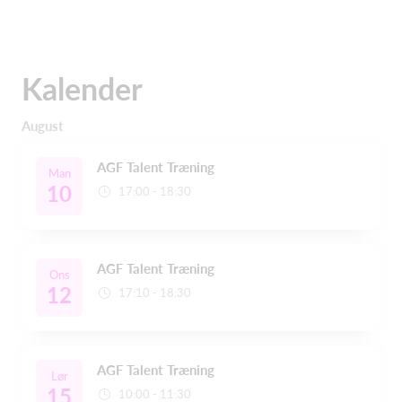
Kalender
August
AGF Talent Træning
Man
10
17:00 - 18:30
AGF Talent Træning
Ons
12
17:10 - 18:30
AGF Talent Træning
Lør
15
10:00 - 11:30