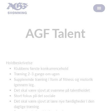
AGF Talent
Holdbeskrivelse
Klubbens første konkurrencehold
Træning 2-3 gange om ugen
Supplerende træning i form af fitness og motorik
igennem leg.
Det skal være sjovt at svømme på talentholdet
Stort fokus på det sociale
Det skal være sjovt at lære nye færdigheder i den
daglige træning