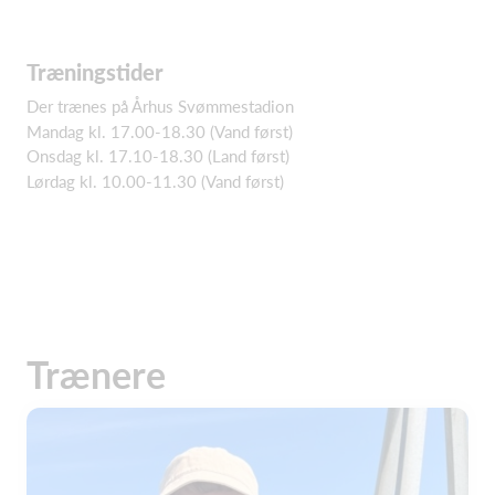
Træningstider
Der trænes på Århus Svømmestadion
Mandag kl. 17.00-18.30 (Vand først)
Onsdag kl. 17.10-18.30 (Land først)
Lørdag kl. 10.00-11.30 (Vand først)
Trænere