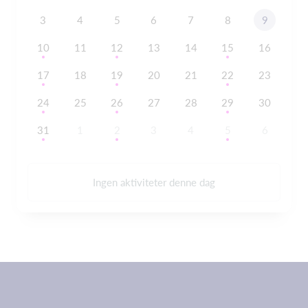
3
4
5
6
7
8
9
10
11
12
13
14
15
16
17
18
19
20
21
22
23
24
25
26
27
28
29
30
31
1
2
3
4
5
6
Ingen aktiviteter denne dag