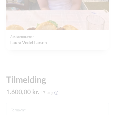
Assistenttræner
Laura Vedel Larsen
Tilmelding
1.600,00 kr.
17. aug
Fornavn