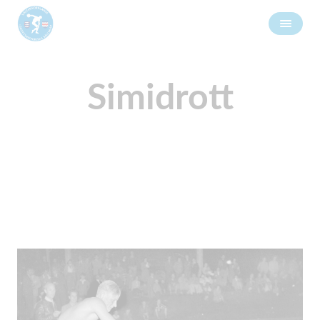
Simidrott