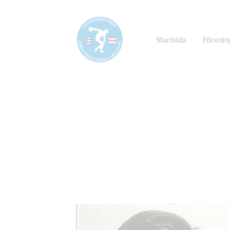
Startsida
Förenin