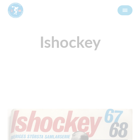
Ishockey