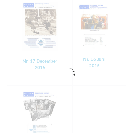
Nr. 16 Juni
Nr. 17 December
2015
2015