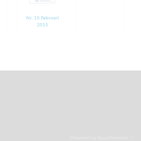
Nr. 15 Februari
2015
Powered by SportMember