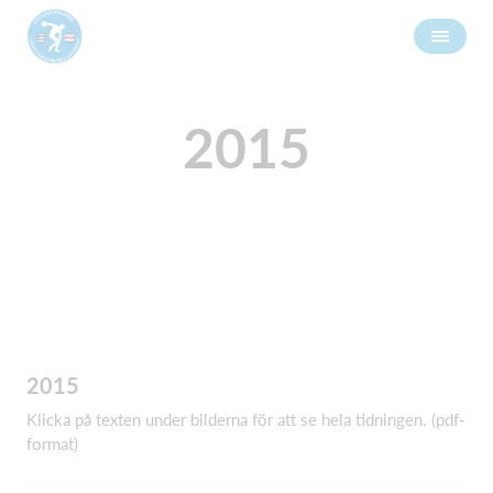
2015
2015
Klicka på texten under bilderna för att se hela tidningen. (pdf-
format)