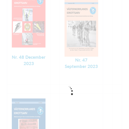
Nr. 48 December
Nr. 47
2023
September 2023