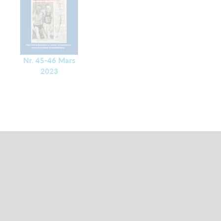
Nr. 45-46 Mars
2023