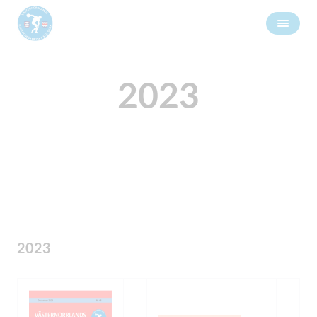
2023
2023