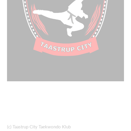
(c) Taastrup City Taekwondo Klub