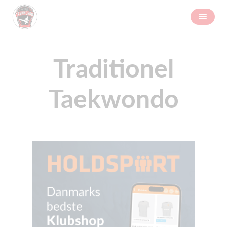
Traditionel
Taekwondo