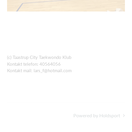
(c) Taastrup City Taekwondo Klub
Kontakt telefon: 40564056
Kontakt mail:
lars_f@hotmail.com
Powered by Holdsport