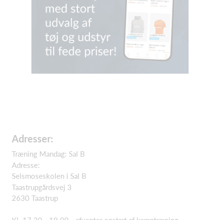
Adresser:
Træning Mandag: Sal B
Adresse:
Selsmoseskolen i Sal B
Taastrupgårdsvej 3
2630 Taastrup