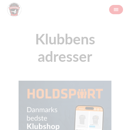
Klubbens
adresser