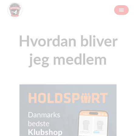
Hvordan bliver
jeg medlem