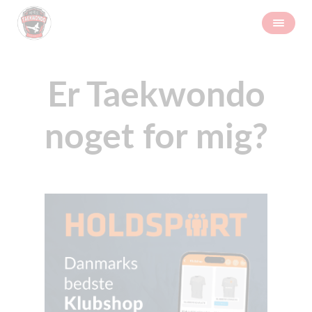
Er Taekwondo
noget for mig?