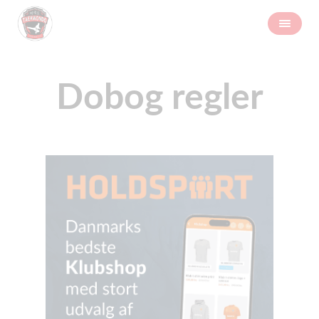
Dobog regler