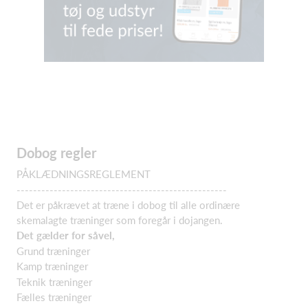
Dobog regler
PÅKLÆDNINGSREGLEMENT
---------------------------------------------------
Det er påkrævet at træne i dobog til alle ordinære
skemalagte træninger som foregår i dojangen.
Det gælder for såvel,
Grund træninger
Kamp træninger
Teknik træninger
Fælles træninger