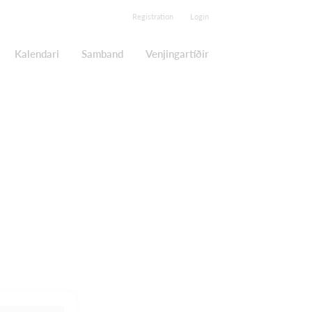
Registration
Login
Kalendari
Samband
Venjingartíðir