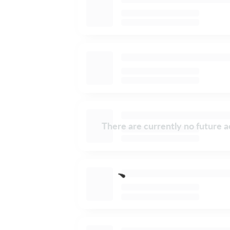
There are currently no future ac