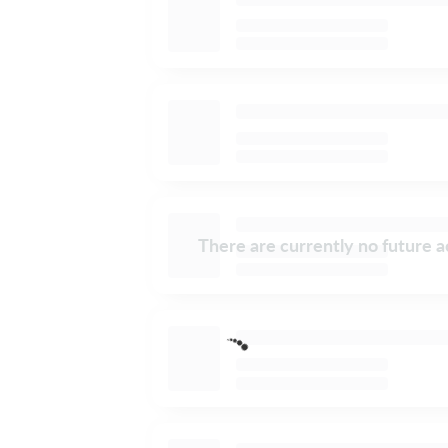
There are currently no future ac