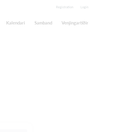
Registration
Login
Kalendari
Samband
Venjingartíðir