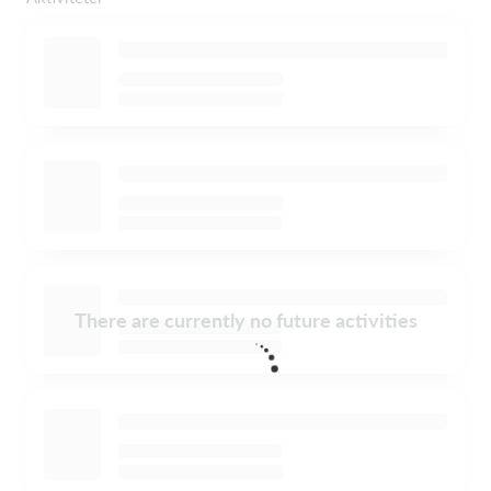
There are currently no future activities