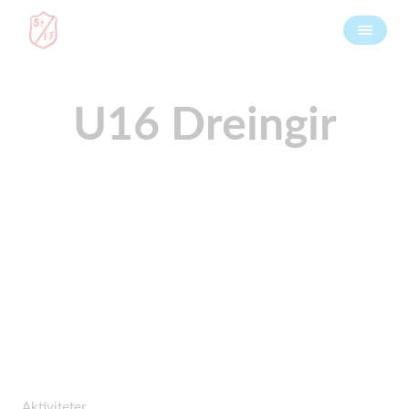
U16 Dreingir
Aktiviteter