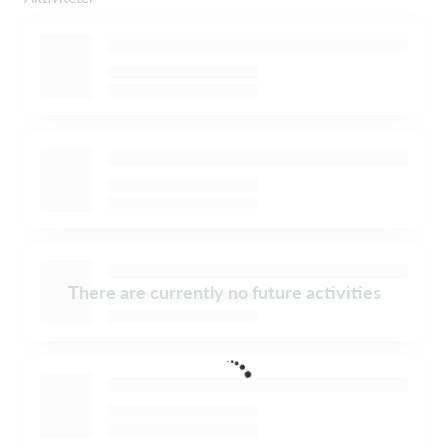
There are currently no future activities