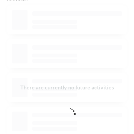
There are currently no future activities