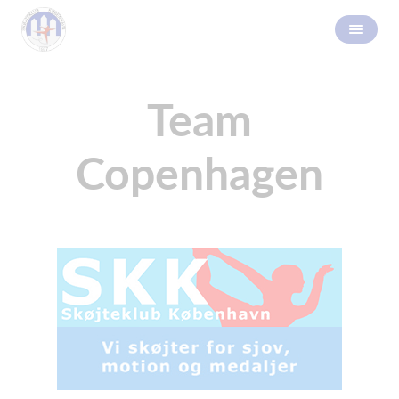
Team
Copenhagen