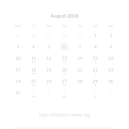
August 2026
Man
Tir
Ons
Tor
Fre
Lør
Søn
27
28
29
30
31
1
2
3
4
5
6
7
8
9
10
11
12
13
14
15
16
17
18
19
20
21
22
23
24
25
26
27
28
29
30
31
1
2
3
4
5
6
Ingen aktiviteter denne dag