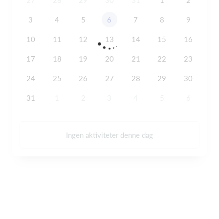
27
28
29
30
31
1
2
3
4
5
6
7
8
9
10
11
12
13
14
15
16
17
18
19
20
21
22
23
24
25
26
27
28
29
30
31
1
2
3
4
5
6
Ingen aktiviteter denne dag