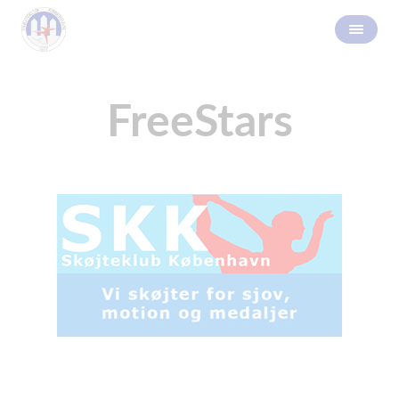
FreeStars