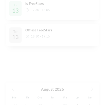
Is FreeStars
Tor
13
17:30 - 18:05
Off-ice FreeStars
Tor
13
18:30 - 19:15
August 2026
Man
Tir
Ons
Tor
Fre
Lør
Søn