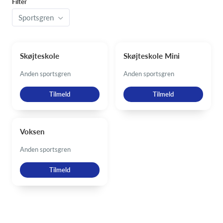
Filter
Sportsgren
Skøjteskole
Skøjteskole Mini
Anden sportsgren
Anden sportsgren
Tilmeld
Tilmeld
Voksen
Anden sportsgren
Tilmeld