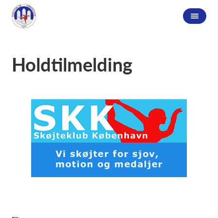
Holdtilmelding