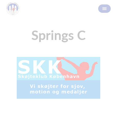
Springs C