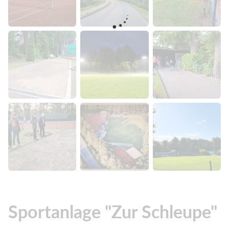
Sportanlage "Zur Schleupe"