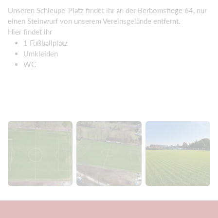
Unseren Schleupe-Platz findet ihr an der Berbomstiege 64, nur
einen Steinwurf von unserem Vereinsgelände entfernt.
Hier findet ihr
1 Fußballplatz
Umkleiden
WC