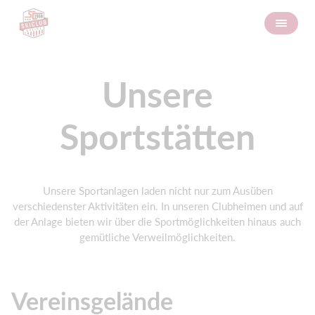
Unsere
Sportstätten
Unsere Sportanlagen laden nicht nur zum Ausüben
verschiedenster Aktivitäten ein. In unseren Clubheimen und auf
der Anlage bieten wir über die Sportmöglichkeiten hinaus auch
gemütliche Verweilmöglichkeiten.
Vereinsgelände