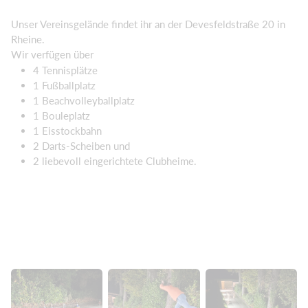
Unser Vereinsgelände findet ihr an der Devesfeldstraße 20 in
Rheine.
Wir verfügen über
4 Tennisplätze
1 Fußballplatz
1 Beachvolleyballplatz
1 Bouleplatz
1 Eisstockbahn
2 Darts-Scheiben und
2 liebevoll eingerichtete Clubheime.