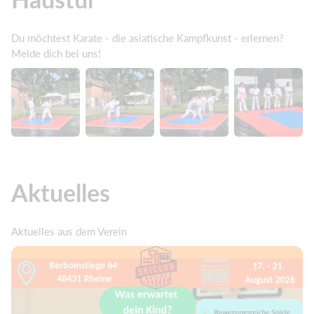
Du möchtest Karate - die asiatische Kampfkunst - erlernen?
Melde dich bei uns!
Aktuelles
Aktuelles aus dem Verein