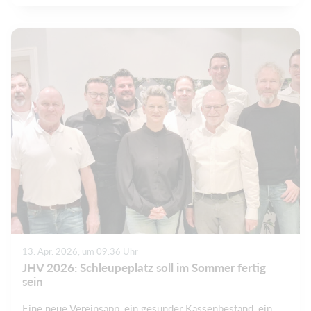
13. Apr. 2026, um 09.36 Uhr
JHV 2026: Schleupeplatz soll im Sommer fertig
sein
Eine neue Vereinsapp, ein gesunder Kassenbestand, ein