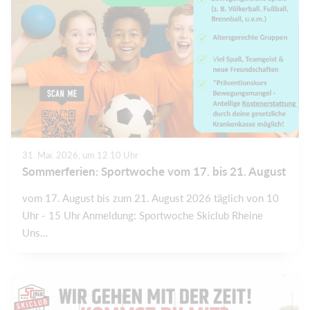
31. Mai. 2026, um 12.10 Uhr
Sommerferien: Sportwoche vom 17. bis 21. August
vom 17. August bis zum 21. August 2026 täglich von 10
Uhr - 15 Uhr Anmeldung: Sportwoche Skiclub Rheine
Uns...