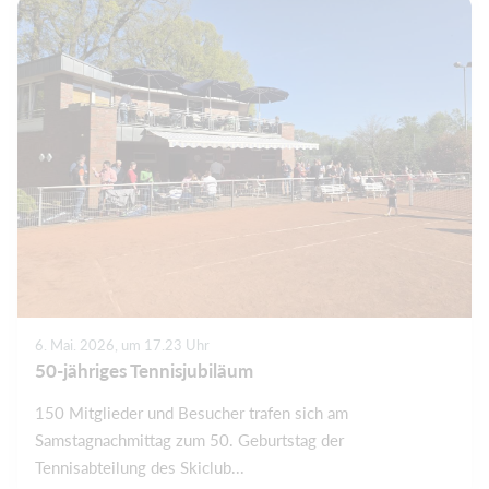
6. Mai. 2026, um 17.23 Uhr
50-jähriges Tennisjubiläum
150 Mitglieder und Besucher trafen sich am
Samstagnachmittag zum 50. Geburtstag der
Tennisabteilung des Skiclub...