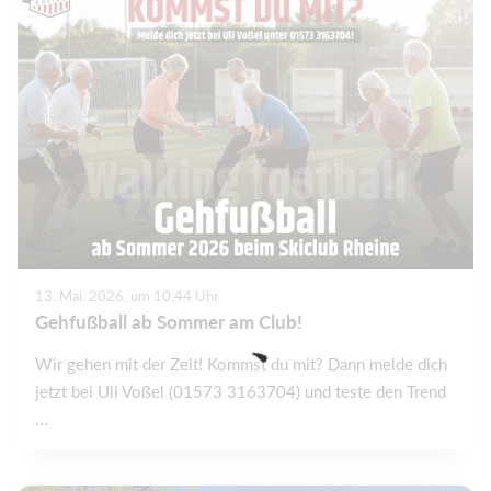
13. Mai. 2026, um 10.44 Uhr
Gehfußball ab Sommer am Club!
Wir gehen mit der Zeit! Kommst du mit? Dann melde dich
jetzt bei Uli Voßel (01573 3163704) und teste den Trend
...