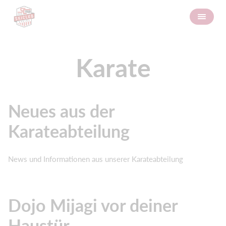
Karate
Neues aus der
Karateabteilung
News und Informationen aus unserer Karateabteilung
Dojo Mijagi vor deiner
Haustür