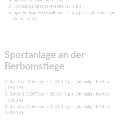
Homepage Sponsorenseite (10 € p.a.)
Spielfeldbande Fußballheim (150 € p.a. zzgl. einmaliger
Kosten n. A.)
Sportanlage an der
Berbomstiege
7. Bande á 200x75cm / 150,00 € p.a. (einmalige Kosten
119,00 €)
8. Bande á 300x75cm / 200,00 € p.a. (einmalige Kosten
179,00 €)
9. Bande á 600x75cm / 350,00 € p.a. (einmalige Kosten
359,00 €)