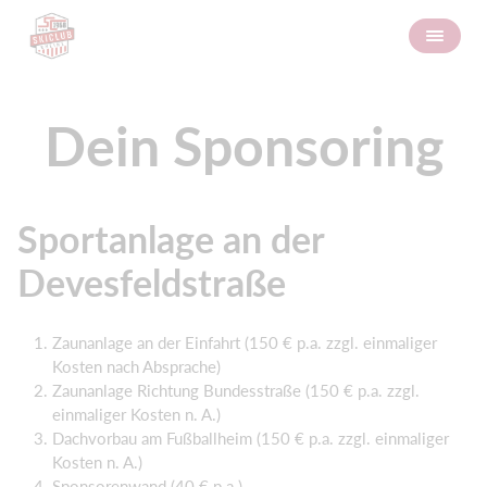
Dein Sponsoring
Sportanlage an der
Devesfeldstraße
Zaunanlage an der Einfahrt (150 € p.a. zzgl. einmaliger
Kosten nach Absprache)
Zaunanlage Richtung Bundesstraße (150 € p.a. zzgl.
einmaliger Kosten n. A.)
Dachvorbau am Fußballheim (150 € p.a. zzgl. einmaliger
Kosten n. A.)
Sponsorenwand (40 € p.a.)