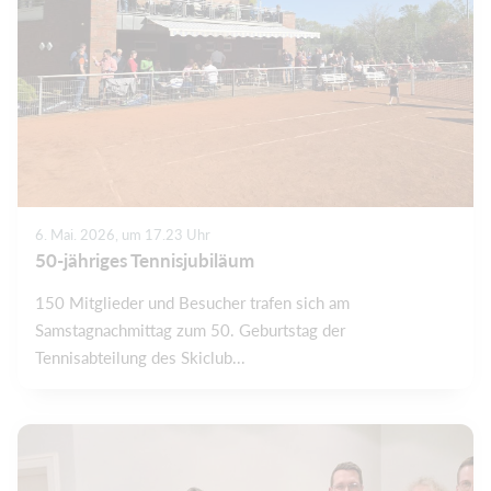
6. Mai. 2026, um 17.23 Uhr
50-jähriges Tennisjubiläum
150 Mitglieder und Besucher trafen sich am
Samstagnachmittag zum 50. Geburtstag der
Tennisabteilung des Skiclub...