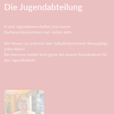
Die Jugendabteilung
In acht Jugendmannschaften sind unsere
Nachwuchskickerinnen und -kicker aktiv.
Wir freuen uns jederzeit über fußballinteressierte Neuzugänge
jeden Alters!
Bei Interesse meldet euch gerne bei unserer Koordinatorin für
den Jugendfußball!