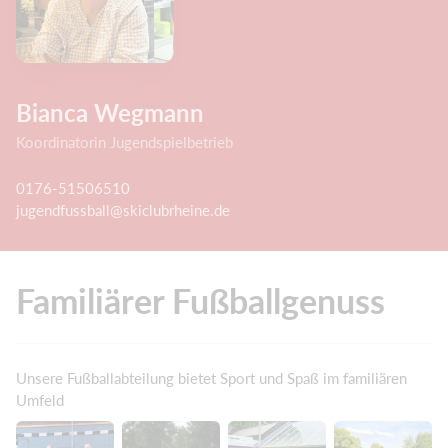
Bianca Wegmann
Koordinatorin Jugendspielbetrieb
0176-51506510
jugendfussball@skiclubrheine.de
Familiärer Fußballgenuss
Unsere Fußballabteilung bietet Sport und Spaß im familiären
Umfeld