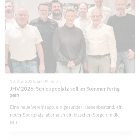
13. Apr. 2026, um 09.36 Uhr
JHV 2026: Schleupeplatz soll im Sommer fertig
sein
Eine neue Vereinsapp, ein gesunder Kassenbestand, ein
neuer Sportplatz, aber auch ein bisschen Sorge um die
Mit...