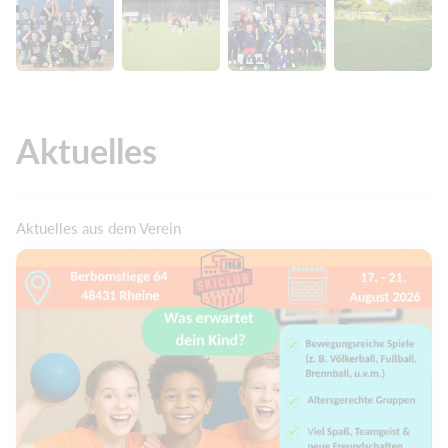
Aktuelles
Aktuelles aus dem Verein