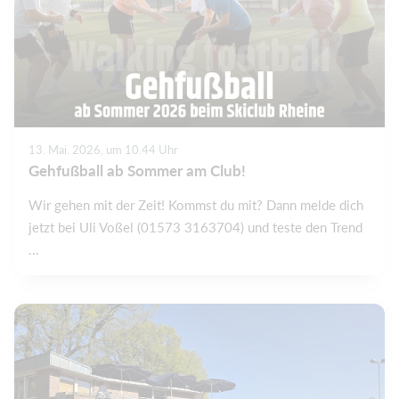
13. Mai. 2026, um 10.44 Uhr
Gehfußball ab Sommer am Club!
Wir gehen mit der Zeit! Kommst du mit? Dann melde dich
jetzt bei Uli Voßel (01573 3163704) und teste den Trend
...