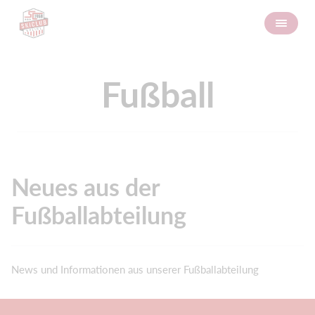
Fußball
Neues aus der
Fußballabteilung
News und Informationen aus unserer Fußballabteilung