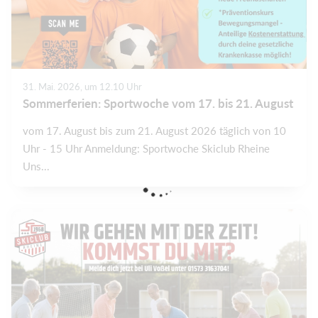
31. Mai. 2026, um 12.10 Uhr
Sommerferien: Sportwoche vom 17. bis 21. August
vom 17. August bis zum 21. August 2026 täglich von 10
Uhr - 15 Uhr Anmeldung: Sportwoche Skiclub Rheine
Uns...