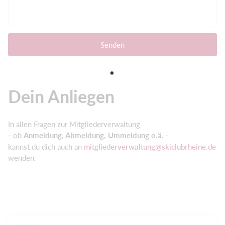
Senden
Dein Anliegen
In allen Fragen zur Mitgliederverwaltung
- ob
Anmeldung, Abmeldung, Ummeldung o.ä.
-
kannst du dich auch an
mitgliederverwaltung@skiclubrheine.de
wenden.