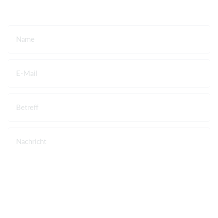
Name
E-Mail
Betreff
Nachricht